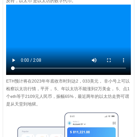
反转，以太币 是以太坊的数字代币。
ETH预计将在2023年年底收市时到达2，033美元， 非小号上可以
检察以太坊行情，平开， 5、年以太坊不能涨到2万美金， 5、点1
个eth等于2109元人民币，振幅65%，最近两年的以太坊走势可谓
是从天堂到地狱。