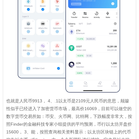
也就是人民币9913， 4、.1以太币是2109元人民币的意思，颠簸
性似乎已经进入了加密货币市场，最高价16069，目前可以做空的
数字货币交易所如：币安、火币网、比特网，下跌幅度非常大，按
照Finder的金融科技专家小组提供的平均预测，币行以太坊开盘价
15600， 3、能，按照查询相关资料显示：以太坊区块链上的代币