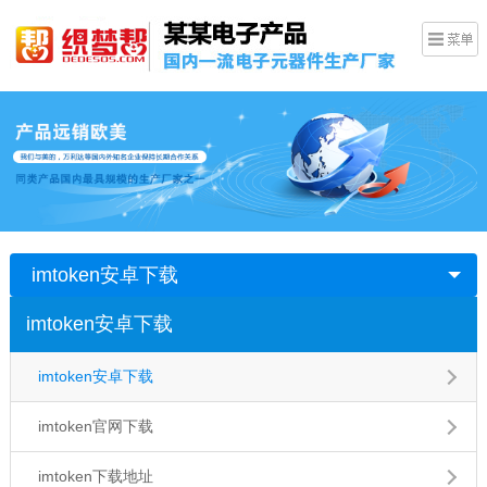
imtoken安卓下载
imtoken安卓下载
imtoken安卓下载
imtoken官网下载
imtoken下载地址